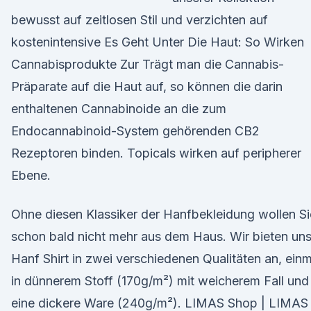
bewusst auf zeitlosen Stil und verzichten auf
kostenintensive Es Geht Unter Die Haut: So Wirken
Cannabisprodukte Zur Trägt man die Cannabis-
Präparate auf die Haut auf, so können die darin
enthaltenen Cannabinoide an die zum
Endocannabinoid-System gehörenden CB2
Rezeptoren binden. Topicals wirken auf peripherer
Ebene.
Ohne diesen Klassiker der Hanfbekleidung wollen Si
schon bald nicht mehr aus dem Haus. Wir bieten uns
Hanf Shirt in zwei verschiedenen Qualitäten an, einm
in dünnerem Stoff (170g/m²) mit weicherem Fall und
eine dickere Ware (240g/m²). LIMAS Shop | LIMAS 