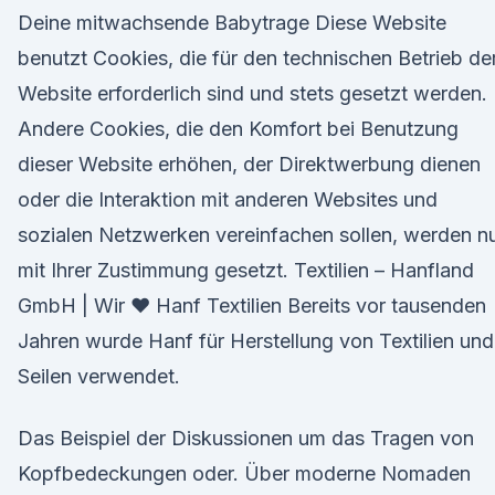
Deine mitwachsende Babytrage Diese Website
benutzt Cookies, die für den technischen Betrieb de
Website erforderlich sind und stets gesetzt werden.
Andere Cookies, die den Komfort bei Benutzung
dieser Website erhöhen, der Direktwerbung dienen
oder die Interaktion mit anderen Websites und
sozialen Netzwerken vereinfachen sollen, werden n
mit Ihrer Zustimmung gesetzt. Textilien – Hanfland
GmbH | Wir ♥ Hanf Textilien Bereits vor tausenden
Jahren wurde Hanf für Herstellung von Textilien und
Seilen verwendet.
Das Beispiel der Diskussionen um das Tragen von
Kopfbedeckungen oder. Über moderne Nomaden