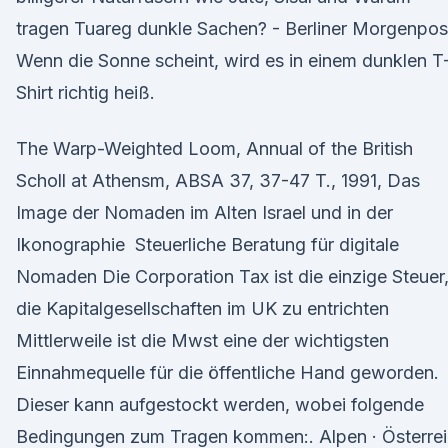
tragen Tuareg dunkle Sachen? - Berliner Morgenpos
Wenn die Sonne scheint, wird es in einem dunklen T
Shirt richtig heiß.
The Warp-Weighted Loom, Annual of the British
Scholl at Athensm, ABSA 37, 37-47 T., 1991, Das
Image der Nomaden im Alten Israel und in der
Ikonographie Steuerliche Beratung für digitale
Nomaden Die Corporation Tax ist die einzige Steuer
die Kapitalgesellschaften im UK zu entrichten
Mittlerweile ist die Mwst eine der wichtigsten
Einnahmequelle für die öffentliche Hand geworden.
Dieser kann aufgestockt werden, wobei folgende
Bedingungen zum Tragen kommen:. Alpen · Österre