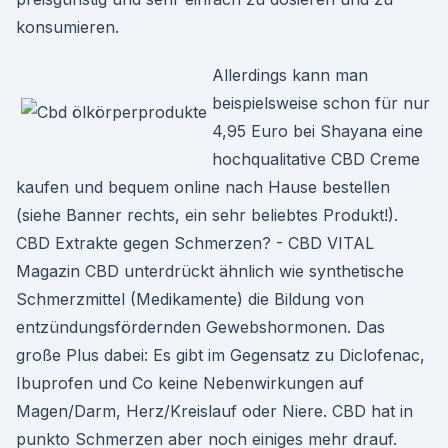
konsumieren.
Allerdings kann man
beispielsweise schon für nur
4,95 Euro bei Shayana eine
hochqualitative CBD Creme
kaufen und bequem online nach Hause bestellen
(siehe Banner rechts, ein sehr beliebtes Produkt!).
CBD Extrakte gegen Schmerzen? - CBD VITAL
Magazin CBD unterdrückt ähnlich wie synthetische
Schmerzmittel (Medikamente) die Bildung von
entzündungsfördernden Gewebshormonen. Das
große Plus dabei: Es gibt im Gegensatz zu Diclofenac,
Ibuprofen und Co keine Nebenwirkungen auf
Magen/Darm, Herz/Kreislauf oder Niere. CBD hat in
punkto Schmerzen aber noch einiges mehr drauf.