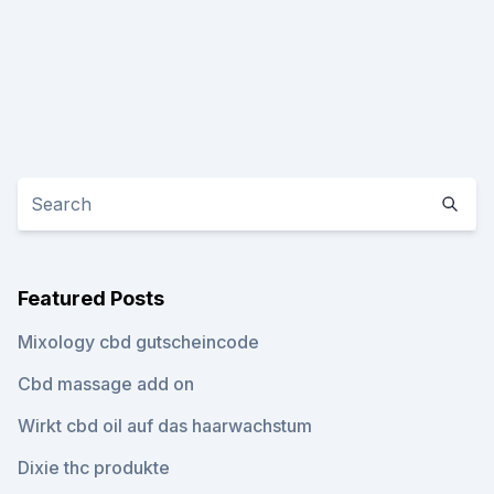
Featured Posts
Mixology cbd gutscheincode
Cbd massage add on
Wirkt cbd oil auf das haarwachstum
Dixie thc produkte