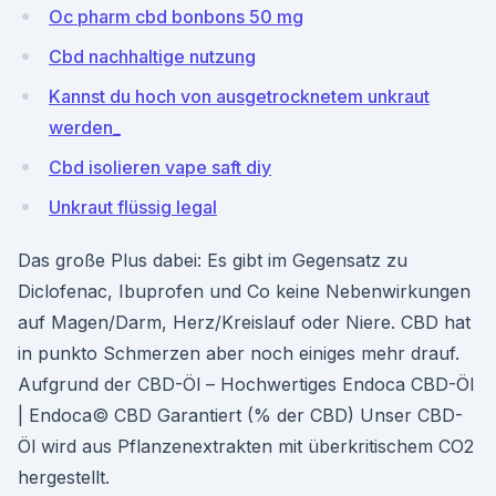
Oc pharm cbd bonbons 50 mg
Cbd nachhaltige nutzung
Kannst du hoch von ausgetrocknetem unkraut
werden_
Cbd isolieren vape saft diy
Unkraut flüssig legal
Das große Plus dabei: Es gibt im Gegensatz zu
Diclofenac, Ibuprofen und Co keine Nebenwirkungen
auf Magen/Darm, Herz/Kreislauf oder Niere. CBD hat
in punkto Schmerzen aber noch einiges mehr drauf.
Aufgrund der CBD-Öl – Hochwertiges Endoca CBD-Öl
| Endoca© CBD Garantiert (% der CBD) Unser CBD-
Öl wird aus Pflanzenextrakten mit überkritischem CO2
hergestellt.