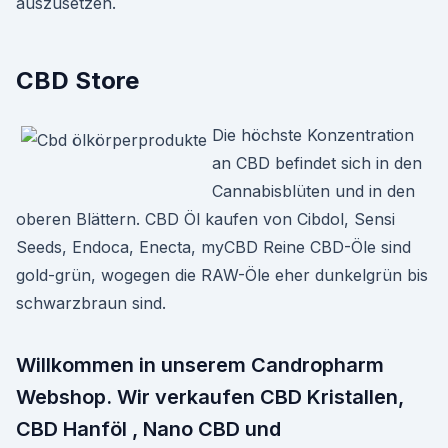
auszusetzen.
CBD Store
Die höchste Konzentration
an CBD befindet sich in den
Cannabisblüten und in den
oberen Blättern. CBD Öl kaufen von Cibdol, Sensi
Seeds, Endoca, Enecta, myCBD Reine CBD-Öle sind
gold-grün, wogegen die RAW-Öle eher dunkelgrün bis
schwarzbraun sind.
Willkommen in unserem Candropharm
Webshop. Wir verkaufen CBD Kristallen,
CBD Hanföl , Nano CBD und