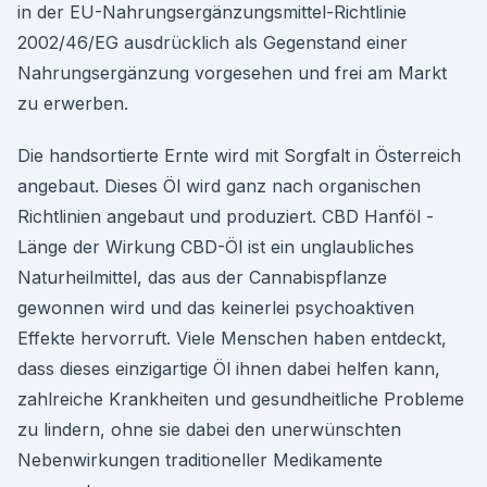
in der EU-Nahrungsergänzungsmittel-Richtlinie
2002/46/EG ausdrücklich als Gegenstand einer
Nahrungsergänzung vorgesehen und frei am Markt
zu erwerben.
Die handsortierte Ernte wird mit Sorgfalt in Österreich
angebaut. Dieses Öl wird ganz nach organischen
Richtlinien angebaut und produziert. CBD Hanföl -
Länge der Wirkung CBD-Öl ist ein unglaubliches
Naturheilmittel, das aus der Cannabispflanze
gewonnen wird und das keinerlei psychoaktiven
Effekte hervorruft. Viele Menschen haben entdeckt,
dass dieses einzigartige Öl ihnen dabei helfen kann,
zahlreiche Krankheiten und gesundheitliche Probleme
zu lindern, ohne sie dabei den unerwünschten
Nebenwirkungen traditioneller Medikamente