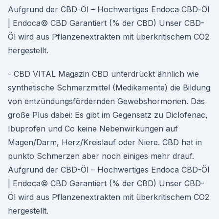
Aufgrund der CBD-Öl – Hochwertiges Endoca CBD-Öl
| Endoca© CBD Garantiert (% der CBD) Unser CBD-
Öl wird aus Pflanzenextrakten mit überkritischem CO2
hergestellt.
- CBD VITAL Magazin CBD unterdrückt ähnlich wie
synthetische Schmerzmittel (Medikamente) die Bildung
von entzündungsfördernden Gewebshormonen. Das
große Plus dabei: Es gibt im Gegensatz zu Diclofenac,
Ibuprofen und Co keine Nebenwirkungen auf
Magen/Darm, Herz/Kreislauf oder Niere. CBD hat in
punkto Schmerzen aber noch einiges mehr drauf.
Aufgrund der CBD-Öl – Hochwertiges Endoca CBD-Öl
| Endoca© CBD Garantiert (% der CBD) Unser CBD-
Öl wird aus Pflanzenextrakten mit überkritischem CO2
hergestellt.