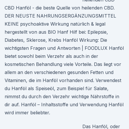
CBD Hanföl - die beste Quelle von heilenden CBD.
DER NEUSTE NAHRUNGSERGÄNZUNGSMITTEL
KEINE psychoaktive Wirkung natürlich & legal
hergestellt von aus BIO Hanf Hilf bei: Epilepsie,
Diabetes, Sklerose, Krebs Hanföl Wirkung: Die
wichtigsten Fragen und Antworten | FOODLUX Hanföl
bietet sowohl beim Verzehr als auch in der
kosmetischen Behandlung viele Vorteile. Das liegt vor
allem an den verschiedenen gesunden Fetten und
Vitaminen, die im Hanföl vorhanden sind. Verwendest
du Hanföl als Speiseöl, zum Beispiel für Salate,
nimmst du durch den Verzehr wichtige Nährstoffe in
dir auf. Hanföl – Inhaltsstoffe und Verwendung Hanföl
wird immer beliebter.
Das Hanföl, oder