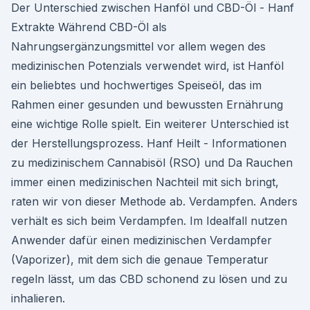
Der Unterschied zwischen Hanföl und CBD-Öl - Hanf
Extrakte Während CBD-Öl als
Nahrungsergänzungsmittel vor allem wegen des
medizinischen Potenzials verwendet wird, ist Hanföl
ein beliebtes und hochwertiges Speiseöl, das im
Rahmen einer gesunden und bewussten Ernährung
eine wichtige Rolle spielt. Ein weiterer Unterschied ist
der Herstellungsprozess. Hanf Heilt - Informationen
zu medizinischem Cannabisöl (RSO) und Da Rauchen
immer einen medizinischen Nachteil mit sich bringt,
raten wir von dieser Methode ab. Verdampfen. Anders
verhält es sich beim Verdampfen. Im Idealfall nutzen
Anwender dafür einen medizinischen Verdampfer
(Vaporizer), mit dem sich die genaue Temperatur
regeln lässt, um das CBD schonend zu lösen und zu
inhalieren.