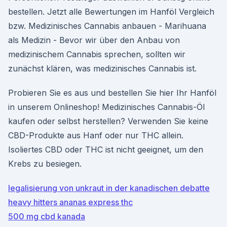
bestellen. Jetzt alle Bewertungen im Hanföl Vergleich
bzw. Medizinisches Cannabis anbauen - Marihuana
als Medizin - Bevor wir über den Anbau von
medizinischem Cannabis sprechen, sollten wir
zunächst klären, was medizinisches Cannabis ist.
Probieren Sie es aus und bestellen Sie hier Ihr Hanföl
in unserem Onlineshop! Medizinisches Cannabis-Öl
kaufen oder selbst herstellen? Verwenden Sie keine
CBD-Produkte aus Hanf oder nur THC allein.
Isoliertes CBD oder THC ist nicht geeignet, um den
Krebs zu besiegen.
legalisierung von unkraut in der kanadischen debatte
heavy hitters ananas express thc
500 mg cbd kanada