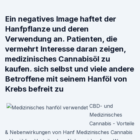
Ein negatives Image haftet der
Hanfpflanze und deren
Verwendung an. Patienten, die
vermehrt Interesse daran zeigen,
medizinisches Cannabisöl zu
kaufen. sich selbst und viele andere
Betroffene mit seinem Hanföl von
Krebs befreit zu
CBD- und
Medizinisches
Cannabis - Vorteile
& Nebenwirkungen von Hanf Medizinisches Cannabis