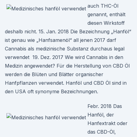
auch THC-Öl
genannt, enthält
diesen Wirkstoff
deshalb nicht. 15. Jan. 2018 Die Bezeichnung „Hanföl“
ist genau wie „Hanfsamenöl“ all jenen 2017 darf
Cannabis als medizinische Substanz durchaus legal
verwendet 19. Dez. 2017 Wie wird Cannabis in den
Medizin angewendet? Für die Herstellung von CBD Öl
werden die Blüten und Blätter organischer
Hanfpflanzen verwendet. Hanföl und CBD Öl sind in
den USA oft synonyme Bezeichnungen.
Febr. 2018 Das
Hanföl, der
Hanfextrakt oder
das CBD-Öl,