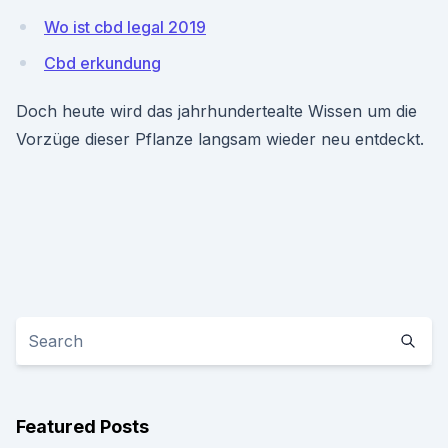
Wo ist cbd legal 2019
Cbd erkundung
Doch heute wird das jahrhundertealte Wissen um die
Vorzüge dieser Pflanze langsam wieder neu entdeckt.
Featured Posts