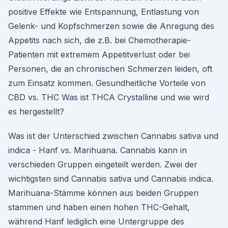
positive Effekte wie Entspannung, Entlastung von
Gelenk- und Kopfschmerzen sowie die Anregung des
Appetits nach sich, die z.B. bei Chemotherapie-
Patienten mit extremem Appetitverlust oder bei
Personen, die an chronischen Schmerzen leiden, oft
zum Einsatz kommen. Gesundheitliche Vorteile von
CBD vs. THC Was ist THCA Crystalline und wie wird
es hergestellt?
Was ist der Unterschied zwischen Cannabis sativa und
indica - Hanf vs. Marihuana. Cannabis kann in
verschieden Gruppen eingeteilt werden. Zwei der
wichtigsten sind Cannabis sativa und Cannabis indica.
Marihuana-Stämme können aus beiden Gruppen
stammen und haben einen hohen THC-Gehalt,
während Hanf lediglich eine Untergruppe des