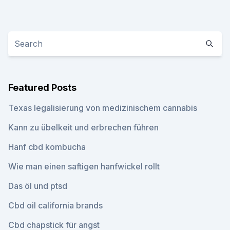
Featured Posts
Texas legalisierung von medizinischem cannabis
Kann zu übelkeit und erbrechen führen
Hanf cbd kombucha
Wie man einen saftigen hanfwickel rollt
Das öl und ptsd
Cbd oil california brands
Cbd chapstick für angst